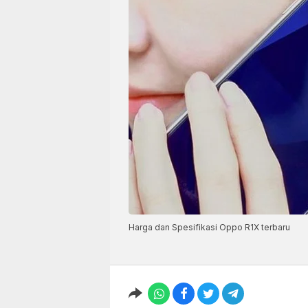
Harga dan Spesifikasi Oppo R1X terbaru