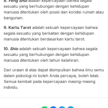
8.
Feng Shui
adalah kepercayaan bahwa segala
sesuatu yang berhubungan dengan kehidupan
manusia ditentukan oleh posisi dan kondisi rumah atau
bangunan.
9. Kartu Tarot
adalah sebuah kepercayaan bahwa
segala sesuatu yang berkaitan dengan kehidupan
manusia ditentukan berdasarkan kartu tarot.
10.
Shio
adalah sebuah kepercayaan bahwa segala
sesuatu yang berhubungan dengan kehidupan
manusia ditentukan oleh tahun kelahiran.
Dari uraian di atas dapat disimpulkan bahwa ilmu semu
dalam psikologi ini boleh Anda percayai, boleh tidak.
Semua kembali pada kepercayaan masing-masing
individu.