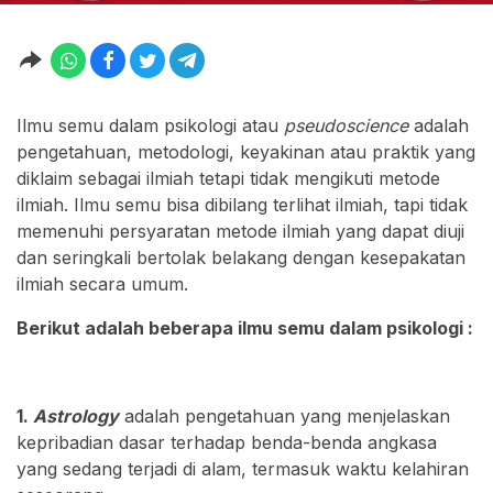
Ilmu semu dalam psikologi atau
pseudoscience
adalah
pengetahuan, metodologi, keyakinan atau praktik yang
diklaim sebagai ilmiah tetapi tidak mengikuti metode
ilmiah. Ilmu semu bisa dibilang terlihat ilmiah, tapi tidak
memenuhi persyaratan metode ilmiah yang dapat diuji
dan seringkali bertolak belakang dengan kesepakatan
ilmiah secara umum.
Berikut adalah beberapa ilmu semu dalam psikologi :
1.
Astrology
adalah pengetahuan yang menjelaskan
kepribadian dasar terhadap benda-benda angkasa
yang sedang terjadi di alam, termasuk waktu kelahiran