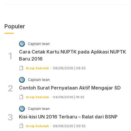
Populer
Captain Iwan
Cara Cetak Kartu NUPTK pada Aplikasi NUPTK
1
Baru 2016
Arsip Sekolah
08/08/2026 | 08:55
Captain Iwan
2
Contoh Surat Pernyataan Aktif Mengajar SD
Arsip Sekolah
04/08/2026 | 18:55
Captain Iwan
3
Kisi-kisi UN 2016 Terbaru – Ralat dari BSNP
Arsip Sekolah
08/08/2026 | 09:55