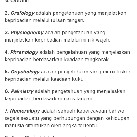
seseorang.
2.
Grafology
adalah pengetahuan yang menjelaskan
kepribadian melalui tulisan tangan.
3.
Physiognomy
adalah pengetahuan yang
menjelaskan kepribadian melalui mimik wajah.
4.
Phrenology
adalah pengetahuan yang menjelaskan
kepribadian berdasarkan keadaan tengkorak.
5.
Onychology
adalah pengetahuan yang menjelaskan
kepribadian melalui keadaan kuku.
6.
Palmistry
adalah pengetahuan yang menjelaskan
kepribadian berdasarkan garis tangan.
7.
Nemerology
adalah sebuah kepercayaan bahwa
segala sesuatu yang berhubungan dengan kehidupan
manusia ditentukan oleh angka tertentu.