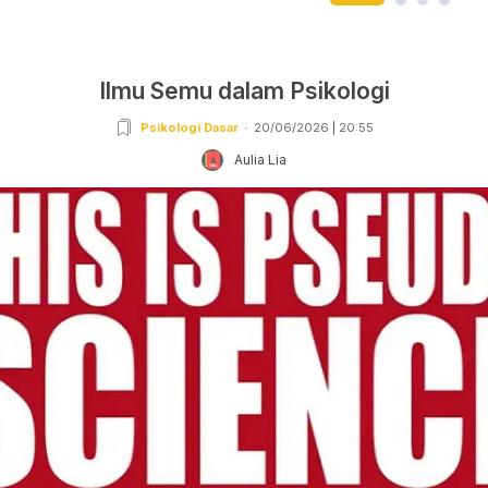
Ilmu Semu dalam Psikologi
Psikologi Dasar
20/06/2026 | 20:55
Aulia Lia