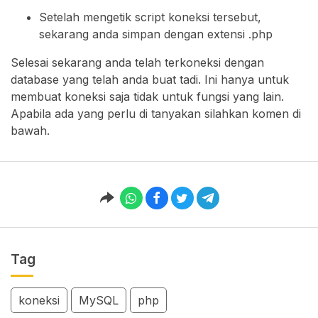
Setelah mengetik script koneksi tersebut,
sekarang anda simpan dengan extensi .php
Selesai sekarang anda telah terkoneksi dengan
database yang telah anda buat tadi. Ini hanya untuk
membuat koneksi saja tidak untuk fungsi yang lain.
Apabila ada yang perlu di tanyakan silahkan komen di
bawah.
Tag
koneksi
MySQL
php