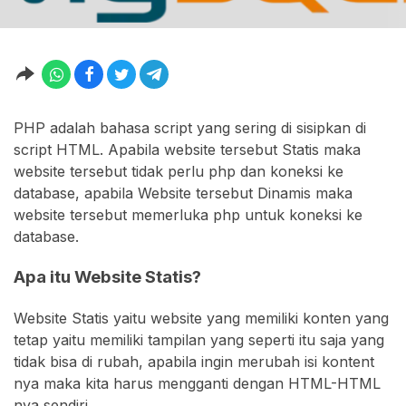
PHP adalah bahasa script yang sering di sisipkan di
script HTML. Apabila website tersebut Statis maka
website tersebut tidak perlu php dan koneksi ke
database, apabila Website tersebut Dinamis maka
website tersebut memerluka php untuk koneksi ke
database.
Apa itu Website Statis?
Website Statis yaitu website yang memiliki konten yang
tetap yaitu memiliki tampilan yang seperti itu saja yang
tidak bisa di rubah, apabila ingin merubah isi kontent
nya maka kita harus mengganti dengan HTML-HTML
nya sendiri.