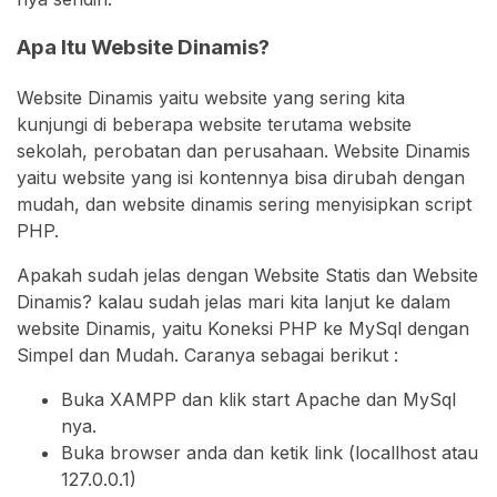
Apa Itu Website Dinamis?
Website Dinamis yaitu website yang sering kita
kunjungi di beberapa website terutama website
sekolah, perobatan dan perusahaan. Website Dinamis
yaitu website yang isi kontennya bisa dirubah dengan
mudah, dan website dinamis sering menyisipkan script
PHP.
Apakah sudah jelas dengan Website Statis dan Website
Dinamis? kalau sudah jelas mari kita lanjut ke dalam
website Dinamis, yaitu Koneksi PHP ke MySql dengan
Simpel dan Mudah. Caranya sebagai berikut :
Buka XAMPP dan klik start Apache dan MySql
nya.
Buka browser anda dan ketik link (locallhost atau
127.0.0.1)