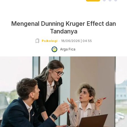
Mengenal Dunning Kruger Effect dan
Tandanya
Psikologi
18/06/2026 | 04:55
Arga Fica