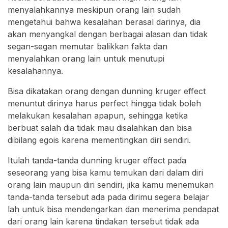
menyalahkannya meskipun orang lain sudah
mengetahui bahwa kesalahan berasal darinya, dia
akan menyangkal dengan berbagai alasan dan tidak
segan-segan memutar balikkan fakta dan
menyalahkan orang lain untuk menutupi
kesalahannya.
Bisa dikatakan orang dengan dunning kruger effect
menuntut dirinya harus perfect hingga tidak boleh
melakukan kesalahan apapun, sehingga ketika
berbuat salah dia tidak mau disalahkan dan bisa
dibilang egois karena mementingkan diri sendiri.
Itulah tanda-tanda dunning kruger effect pada
seseorang yang bisa kamu temukan dari dalam diri
orang lain maupun diri sendiri, jika kamu menemukan
tanda-tanda tersebut ada pada dirimu segera belajar
lah untuk bisa mendengarkan dan menerima pendapat
dari orang lain karena tindakan tersebut tidak ada