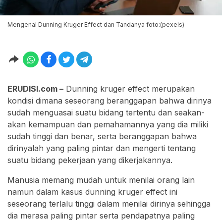
Mengenal Dunning Kruger Effect dan Tandanya foto:(pexels)
ERUDISI.com –
Dunning kruger effect merupakan
kondisi dimana seseorang beranggapan bahwa dirinya
sudah menguasai suatu bidang tertentu dan seakan-
akan kemampuan dan pemahamannya yang dia miliki
sudah tinggi dan benar, serta beranggapan bahwa
dirinyalah yang paling pintar dan mengerti tentang
suatu bidang pekerjaan yang dikerjakannya.
Manusia memang mudah untuk menilai orang lain
namun dalam kasus dunning kruger effect ini
seseorang terlalu tinggi dalam menilai dirinya sehingga
dia merasa paling pintar serta pendapatnya paling