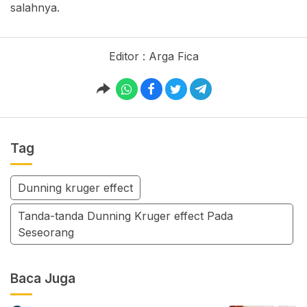
salahnya.
Editor : Arga Fica
Tag
Dunning kruger effect
Tanda-tanda Dunning Kruger effect Pada
Seseorang
Baca Juga