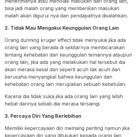
menerimanya atau menolak masukan dari orang lain,
bisa jadi malah orang yang memberikan masukan
malah akan digurui nya dan pendapatnya disalahkan.
2. Tidak Mau Mengakui Keunggulan Orang Lain
Orang dunning kruger effect tidak menyukai jika ada
orang lain yang berada di sekitarnya membicarakan
tentang kehebatan dan keunggulan temannya ataupun
orang lain, jika ada yang melakukan hal tersebut dia
akan merasa kesal dan seperti acuh tak acuh dan
berusaha menyangkal bahwa keunggulan dan
kehebatan orang lain merupakan sebuah kebetulan.
Karena dia tidak suka jika ada orang lain yang lebih
hebat darinya sebab dia merasa tersaingi.
3. Percaya Diri Yang Berlebihan
Memiliki kepercayaan diri memang penting namun jika
kepercayaan diri yang ditujukan kepada orang lain