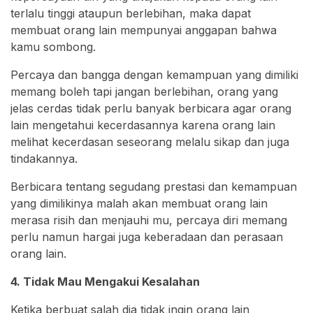
terlalu tinggi ataupun berlebihan, maka dapat
membuat orang lain mempunyai anggapan bahwa
kamu sombong.
Percaya dan bangga dengan kemampuan yang dimiliki
memang boleh tapi jangan berlebihan, orang yang
jelas cerdas tidak perlu banyak berbicara agar orang
lain mengetahui kecerdasannya karena orang lain
melihat kecerdasan seseorang melalu sikap dan juga
tindakannya.
Berbicara tentang segudang prestasi dan kemampuan
yang dimilikinya malah akan membuat orang lain
merasa risih dan menjauhi mu, percaya diri memang
perlu namun hargai juga keberadaan dan perasaan
orang lain.
4. Tidak Mau Mengakui Kesalahan
Ketika berbuat salah dia tidak ingin orang lain