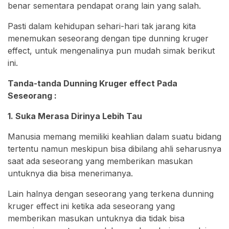
benar sementara pendapat orang lain yang salah.
Pasti dalam kehidupan sehari-hari tak jarang kita
menemukan seseorang dengan tipe dunning kruger
effect, untuk mengenalinya pun mudah simak berikut
ini.
Tanda-tanda Dunning Kruger effect Pada
Seseorang :
1. Suka Merasa Dirinya Lebih Tau
Manusia memang memiliki keahlian dalam suatu bidang
tertentu namun meskipun bisa dibilang ahli seharusnya
saat ada seseorang yang memberikan masukan
untuknya dia bisa menerimanya.
Lain halnya dengan seseorang yang terkena dunning
kruger effect ini ketika ada seseorang yang
memberikan masukan untuknya dia tidak bisa