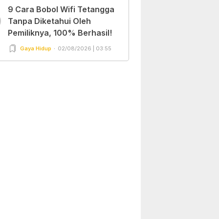
9 Cara Bobol Wifi Tetangga
0
Tanpa Diketahui Oleh
Pemiliknya, 100% Berhasil!
Gaya Hidup
02/08/2026 | 03:55