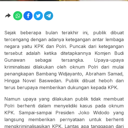
Sejak beberapa bulan terakhir ini, publik dibuat
tercengang dengan adanya ketegangan antar lembaga
negara yaitu KPK dan Polri. Puncak dari ketegangan
tersebut adalah ketika ditetapkannya Komjen Budi
Gunawan sebagai tersangka. Upaya-upaya
kriminalisasi dilakukan oleh oknum Polri dari mulai
penangkapan Bambang Widjayanto, Abraham Samad,
Hingga Novel Baswedan. Publik dibuat heboh dan
terus berupaya memberikan dukungan kepada KPK.
Namun upaya yang dilakukan publik tidak membuat
Polri berhenti dalam menyelidiki kasus pada oknum
KPK. Sampai-sampai Presiden Joko Widodo yang
langsung memberikan pernyataan untuk berhenti
mengkriminalisasikan KPK. Lantas apa tanggapan dari