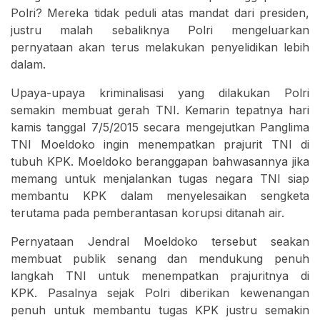
Polri? Mereka tidak peduli atas mandat dari presiden,
justru malah sebaliknya Polri mengeluarkan
pernyataan akan terus melakukan penyelidikan lebih
dalam.
Upaya-upaya kriminalisasi yang dilakukan Polri
semakin membuat gerah TNI. Kemarin tepatnya hari
kamis tanggal 7/5/2015 secara mengejutkan Panglima
TNI Moeldoko ingin menempatkan prajurit TNI di
tubuh KPK. Moeldoko beranggapan bahwasannya jika
memang untuk menjalankan tugas negara TNI siap
membantu KPK dalam menyelesaikan sengketa
terutama pada pemberantasan korupsi ditanah air.
Pernyataan Jendral Moeldoko tersebut seakan
membuat publik senang dan mendukung penuh
langkah TNI untuk menempatkan prajuritnya di
KPK. Pasalnya sejak Polri diberikan kewenangan
penuh untuk membantu tugas KPK justru semakin