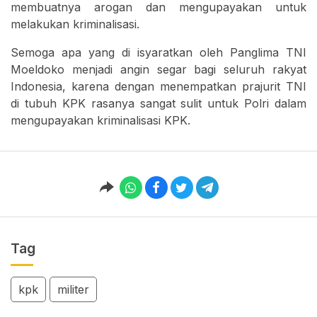
membuatnya arogan dan mengupayakan untuk
melakukan kriminalisasi.
Semoga apa yang di isyaratkan oleh Panglima TNI
Moeldoko menjadi angin segar bagi seluruh rakyat
Indonesia, karena dengan menempatkan prajurit TNI
di tubuh KPK rasanya sangat sulit untuk Polri dalam
mengupayakan kriminalisasi KPK.
Tag
kpk
militer