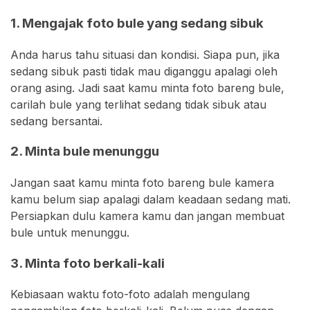
1. Mengajak foto bule yang sedang sibuk
Anda harus tahu situasi dan kondisi. Siapa pun, jika
sedang sibuk pasti tidak mau diganggu apalagi oleh
orang asing. Jadi saat kamu minta foto bareng bule,
carilah bule yang terlihat sedang tidak sibuk atau
sedang bersantai.
2. Minta bule menunggu
Jangan saat kamu minta foto bareng bule kamera
kamu belum siap apalagi dalam keadaan sedang mati.
Persiapkan dulu kamera kamu dan jangan membuat
bule untuk menunggu.
3. Minta foto berkali-kali
Kebiasaan waktu foto-foto adalah mengulang