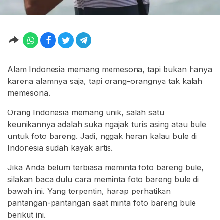
Alam Indonesia memang memesona, tapi bukan hanya
karena alamnya saja, tapi orang-orangnya tak kalah
memesona.
Orang Indonesia memang unik, salah satu
keunikannya adalah suka ngajak turis asing atau bule
untuk foto bareng. Jadi, nggak heran kalau bule di
Indonesia sudah kayak artis.
Jika Anda belum terbiasa meminta foto bareng bule,
silakan baca dulu cara meminta foto bareng bule di
bawah ini. Yang terpentin, harap perhatikan
pantangan-pantangan saat minta foto bareng bule
berikut ini.