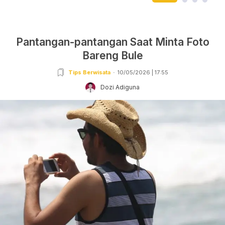
Pantangan-pantangan Saat Minta Foto
Bareng Bule
Tips Berwisata
10/05/2026 | 17:55
Dozi Adiguna