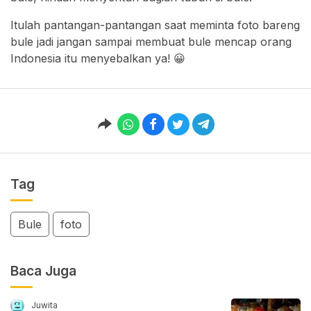
Itulah pantangan-pantangan saat meminta foto bareng
bule jadi jangan sampai membuat bule mencap orang
Indonesia itu menyebalkan ya! 😀
Tag
Bule
foto
Baca Juga
Juwita