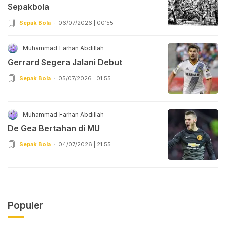
Sepakbola
Sepak Bola
06/07/2026 | 00:55
Muhammad Farhan Abdillah
Gerrard Segera Jalani Debut
Sepak Bola
05/07/2026 | 01:55
Muhammad Farhan Abdillah
De Gea Bertahan di MU
Sepak Bola
04/07/2026 | 21:55
Populer