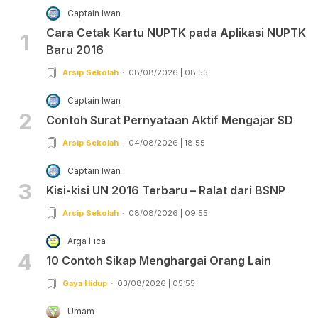
Captain Iwan
Cara Cetak Kartu NUPTK pada Aplikasi NUPTK
1
Baru 2016
Arsip Sekolah
08/08/2026 | 08:55
Captain Iwan
2
Contoh Surat Pernyataan Aktif Mengajar SD
Arsip Sekolah
04/08/2026 | 18:55
Captain Iwan
3
Kisi-kisi UN 2016 Terbaru – Ralat dari BSNP
Arsip Sekolah
08/08/2026 | 09:55
Arga Fica
4
10 Contoh Sikap Menghargai Orang Lain
Gaya Hidup
03/08/2026 | 05:55
Umam