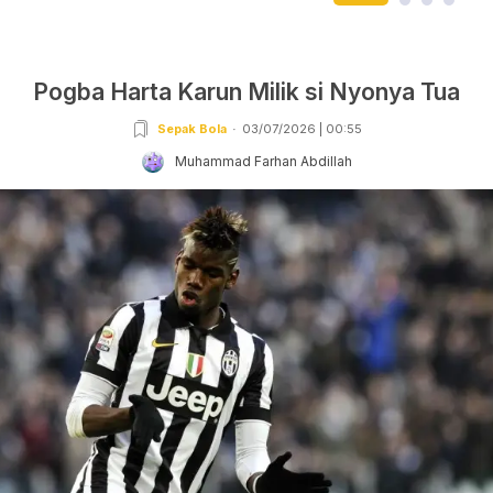
Pogba Harta Karun Milik si Nyonya Tua
Sepak Bola
03/07/2026 | 00:55
Muhammad Farhan Abdillah