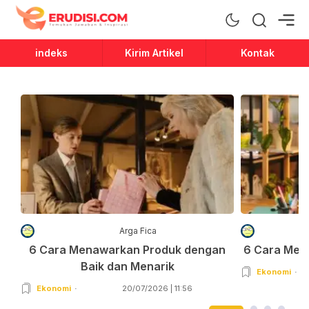
Erudisi
Temukan Jawaban dan Inspirasi
indeks
Kirim Artikel
Kontak
Arga Fica
6 Cara Menawarkan Produk dengan
6 Cara Men
Baik dan Menarik
Ekonomi
Ekonomi
20/07/2026 | 11:56