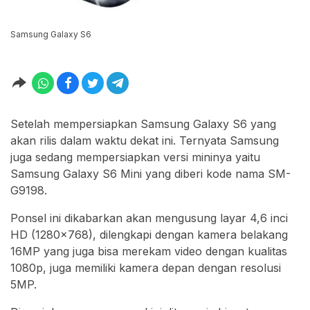
Samsung Galaxy S6
Setelah mempersiapkan Samsung Galaxy S6 yang
akan rilis dalam waktu dekat ini. Ternyata Samsung
juga sedang mempersiapkan versi mininya yaitu
Samsung Galaxy S6 Mini yang diberi kode nama SM-
G9198.
Ponsel ini dikabarkan akan mengusung layar 4,6 inci
HD (1280×768), dilengkapi dengan kamera belakang
16MP yang juga bisa merekam video dengan kualitas
1080p, juga memiliki kamera depan dengan resolusi
5MP.