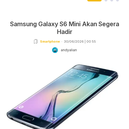
Samsung Galaxy S6 Mini Akan Segera
Hadir
Smartphone
30/06/2026 | 00:55
andyalian