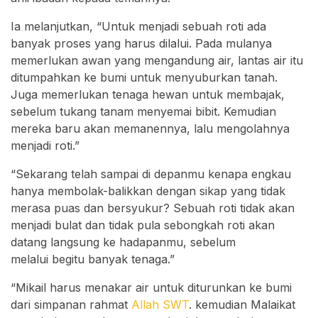
Ia melanjutkan, “Untuk menjadi sebuah roti ada
banyak proses yang harus dilalui. Pada mulanya
memerlukan awan yang mengandung air, lantas air itu
ditumpahkan ke bumi untuk menyuburkan tanah.
Juga memerlukan tenaga hewan untuk membajak,
sebelum tukang tanam menyemai bibit. Kemudian
mereka baru akan memanennya, lalu mengolahnya
menjadi roti.”
“Sekarang telah sampai di depanmu kenapa engkau
hanya membolak-balikkan dengan sikap yang tidak
merasa puas dan bersyukur? Sebuah roti tidak akan
menjadi bulat dan tidak pula sebongkah roti akan
datang langsung ke hadapanmu, sebelum
melalui begitu banyak tenaga.”
“Mikail harus menakar air untuk diturunkan ke bumi
dari simpanan rahmat
Allah SWT
. kemudian Malaikat