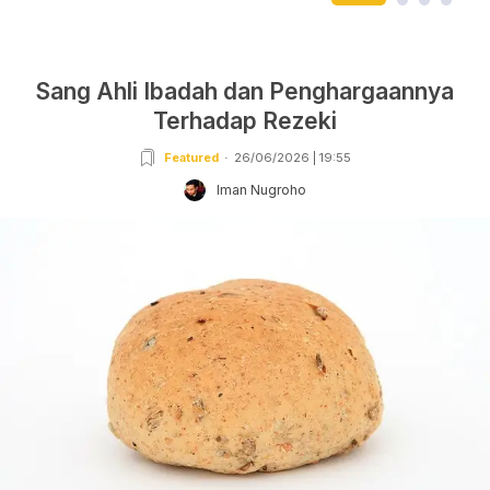
Sang Ahli Ibadah dan Penghargaannya
Terhadap Rezeki
Featured
26/06/2026 | 19:55
Iman Nugroho