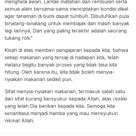
menghela awan. Lantas matahari dan rembulan serta
semua alam bersama-sama menciptakan kondisi ideal
agar tanaman di bumi dapat tumbuh. Dibutuhkan pula
binatang-binatang untuk membajak dan masih banyak
lagi lainnya. Dan yang paling terakhir adalah seorang
tukang roti.”
Kisah di atas memberi pengajaran kepada kita, bahwa
setiap makanan yang tersaji di hadapan kita, telah
melalui begitu banyak proses yang tidak bisa kita
hitung. Oleh karena itu, kita tidak boleh menyia-
nyiakan makanan sedikit pun.
Sifat menyia-nyiakan makanan, termasuk salah satu
dari sifat kurang bersyukur kepada Allah, atas rezeki
yang telah Dia berikan kepada kita. Semoga kita
senantiasa menjadi hamba yang mau mensyukuri
nikmat Allah.