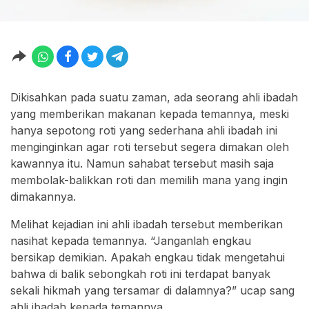
Dikisahkan pada suatu zaman, ada seorang ahli ibadah
yang memberikan makanan kepada temannya, meski
hanya sepotong roti yang sederhana ahli ibadah ini
menginginkan agar roti tersebut segera dimakan oleh
kawannya itu. Namun sahabat tersebut masih saja
membolak-balikkan roti dan memilih mana yang ingin
dimakannya.
Melihat kejadian ini ahli ibadah tersebut memberikan
nasihat kepada temannya. “Janganlah engkau
bersikap demikian. Apakah engkau tidak mengetahui
bahwa di balik sebongkah roti ini terdapat banyak
sekali hikmah yang tersamar di dalamnya?” ucap sang
ahli ibadah kepada temannya.