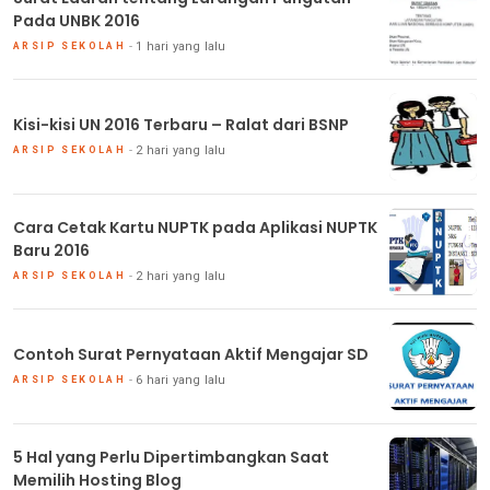
Pada UNBK 2016
1 hari yang lalu
ARSIP SEKOLAH
Kisi-kisi UN 2016 Terbaru – Ralat dari BSNP
2 hari yang lalu
ARSIP SEKOLAH
Cara Cetak Kartu NUPTK pada Aplikasi NUPTK
Baru 2016
2 hari yang lalu
ARSIP SEKOLAH
Contoh Surat Pernyataan Aktif Mengajar SD
6 hari yang lalu
ARSIP SEKOLAH
5 Hal yang Perlu Dipertimbangkan Saat
Memilih Hosting Blog