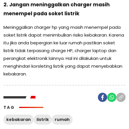
2. Jangan meninggalkan charger masih
menempel pada soket listrik
Meninggalkan charger hp yang masih menempel pada
soket listrik dapat menimbulkan risiko kebakaran. Karena
itu jika anda bepergian ke luar rumah pastikan soket
listrik tidak terpasang charge HP, charger laptop dan
perangkat elektronik lainnya. Hal ini dilakukan untuk
menghindari korsleting listrik yang dapat menyebabkan
kebakaran.
TAG
kebakaran
listrik
rumah