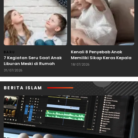
Kenali 8 Penyebab Anak
BARU
7 Kegiatan Seru Saat Anak
Memiliki Sikap Keras Kepala
Liburan Meski di Rumah
18/07/2026
31/07/2026
BERITA ISLAM