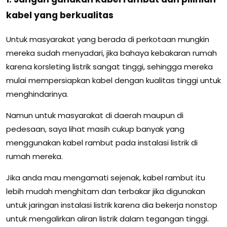
kabel yang berkualitas
Untuk masyarakat yang berada di perkotaan mungkin
mereka sudah menyadari, jika bahaya kebakaran rumah
karena korsleting listrik sangat tinggi, sehingga mereka
mulai mempersiapkan kabel dengan kualitas tinggi untuk
menghindarinya.
Namun untuk masyarakat di daerah maupun di
pedesaan, saya lihat masih cukup banyak yang
menggunakan kabel rambut pada instalasi listrik di
rumah mereka.
Jika anda mau mengamati sejenak, kabel rambut itu
lebih mudah menghitam dan terbakar jika digunakan
untuk jaringan instalasi listrik karena dia bekerja nonstop
untuk mengalirkan aliran listrik dalam tegangan tinggi.