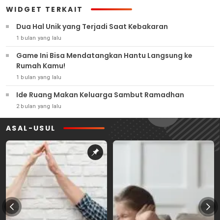
WIDGET TERKAIT
Dua Hal Unik yang Terjadi Saat Kebakaran
1 bulan yang lalu
Game Ini Bisa Mendatangkan Hantu Langsung ke
Rumah Kamu!
1 bulan yang lalu
Ide Ruang Makan Keluarga Sambut Ramadhan
2 bulan yang lalu
ASAL-USUL