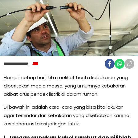
Hampir setiap hari, kita melihat berita kebakaran yang
diberitakan media massa, yang umumnya kebakaran
akibat arus pendek listrik di dalam rumah.
Di bawah ini adalah cara-cara yang bisa kita lakukan
agar terhindar dari kebakaran yang disebabkan karena
kesalahan instalasi jaringan listrik.
1. Jangan gunakan kabel rambut dan pilihlah