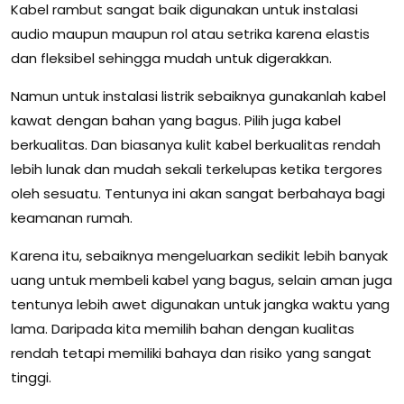
Kabel rambut sangat baik digunakan untuk instalasi
audio maupun maupun rol atau setrika karena elastis
dan fleksibel sehingga mudah untuk digerakkan.
Namun untuk instalasi listrik sebaiknya gunakanlah kabel
kawat dengan bahan yang bagus. Pilih juga kabel
berkualitas. Dan biasanya kulit kabel berkualitas rendah
lebih lunak dan mudah sekali terkelupas ketika tergores
oleh sesuatu. Tentunya ini akan sangat berbahaya bagi
keamanan rumah.
Karena itu, sebaiknya mengeluarkan sedikit lebih banyak
uang untuk membeli kabel yang bagus, selain aman juga
tentunya lebih awet digunakan untuk jangka waktu yang
lama. Daripada kita memilih bahan dengan kualitas
rendah tetapi memiliki bahaya dan risiko yang sangat
tinggi.