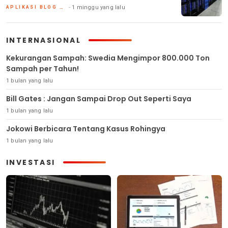
1 minggu yang lalu
APLIKASI BLOG DAN HOSTING
INTERNASIONAL
Kekurangan Sampah: Swedia Mengimpor 800.000 Ton
Sampah per Tahun!
1 bulan yang lalu
Bill Gates : Jangan Sampai Drop Out Seperti Saya
1 bulan yang lalu
Jokowi Berbicara Tentang Kasus Rohingya
1 bulan yang lalu
INVESTASI