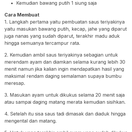
Kemudian bawang putih 1 siung saja
Cara Membuat
1. Langkah pertama yaitu pembuatan saus teriyakinya
yaitu masukan bawang putih, kecap, jahe yang diparut
juga nanas yang sudah diparut, terakhir madu aduk
hingga semuanya tercampur rata.
2. Kemudian ambil saus teriyakinya sebagian untuk
merendam ayam dan diamkan selama kurang lebih 30
menit namun jika kalian ingin mendapatkan hasil yang
maksimal rendam daging semalaman supaya bumbu
meresap.
3. Masukan ayam untuk dikukus selama 20 menit saja
atau sampai daging matang merata kemudian sisihkan.
4. Setelah itu sisa saus tadi dimasak dan diaduk hingga
mengental dan matang.