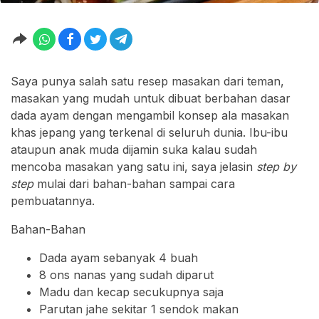
Saya punya salah satu resep masakan dari teman,
masakan yang mudah untuk dibuat berbahan dasar
dada ayam dengan mengambil konsep ala masakan
khas jepang yang terkenal di seluruh dunia. Ibu-ibu
ataupun anak muda dijamin suka kalau sudah
mencoba masakan yang satu ini, saya jelasin
step by
step
mulai dari bahan-bahan sampai cara
pembuatannya.
Bahan-Bahan
Dada ayam sebanyak 4 buah
8 ons nanas yang sudah diparut
Madu dan kecap secukupnya saja
Parutan jahe sekitar 1 sendok makan