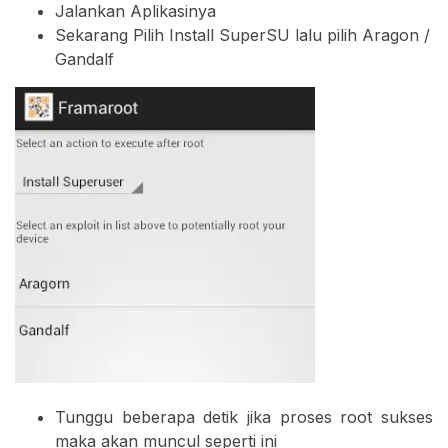
Jalankan Aplikasinya
Sekarang Pilih Install SuperSU lalu pilih Aragon /
Gandalf
Tunggu beberapa detik jika proses root sukses
maka akan muncul seperti ini