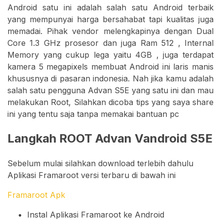
Android satu ini adalah salah satu Android terbaik
yang mempunyai harga bersahabat tapi kualitas juga
memadai. Pihak vendor melengkapinya dengan Dual
Core 1.3 GHz prosesor dan juga Ram 512 , Internal
Memory yang cukup lega yaitu 4GB , juga terdapat
kamera 5 megapixels membuat Android ini laris manis
khususnya di pasaran indonesia. Nah jika kamu adalah
salah satu pengguna Advan S5E yang satu ini dan mau
melakukan Root, Silahkan dicoba tips yang saya share
ini yang tentu saja tanpa memakai bantuan pc
Langkah ROOT Advan Vandroid S5E
Sebelum mulai silahkan download terlebih dahulu
Aplikasi Framaroot versi terbaru di bawah ini
Framaroot Apk
Instal Aplikasi Framaroot ke Android