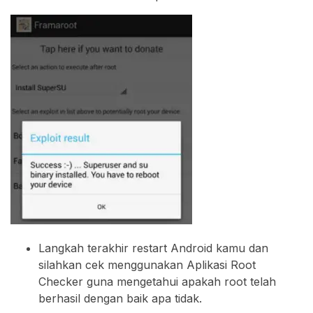
Langkah terakhir restart Android kamu dan
silahkan cek menggunakan Aplikasi Root
Checker guna mengetahui apakah root telah
berhasil dengan baik apa tidak.