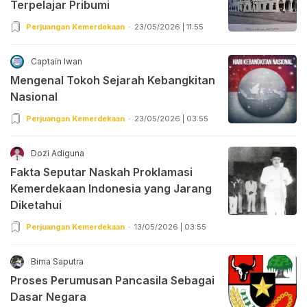
Terpelajar Pribumi
Perjuangan Kemerdekaan
23/05/2026 | 11:55
Captain Iwan
Mengenal Tokoh Sejarah Kebangkitan
Nasional
Perjuangan Kemerdekaan
23/05/2026 | 03:55
Dozi Adiguna
Fakta Seputar Naskah Proklamasi
Kemerdekaan Indonesia yang Jarang
Diketahui
Perjuangan Kemerdekaan
13/05/2026 | 03:55
Bima Saputra
Proses Perumusan Pancasila Sebagai
Dasar Negara