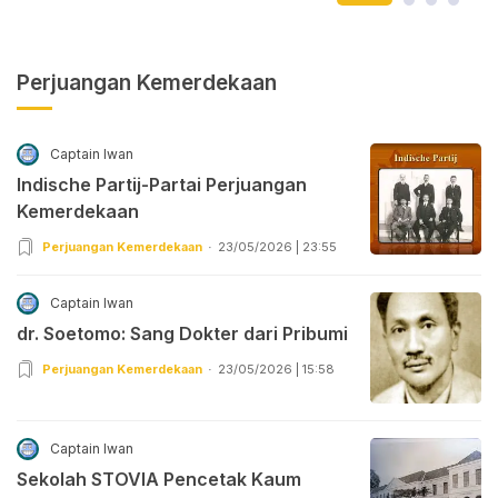
Perjuangan Kemerdekaan
Captain Iwan
Indische Partij-Partai Perjuangan
Kemerdekaan
Perjuangan Kemerdekaan
23/05/2026 | 23:55
Captain Iwan
dr. Soetomo: Sang Dokter dari Pribumi
Perjuangan Kemerdekaan
23/05/2026 | 15:58
Captain Iwan
Sekolah STOVIA Pencetak Kaum