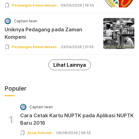
Perjuangan Kemerdekaan
09/05/2026 | 19:55
Captain Iwan
Uniknya Pedagang pada Zaman
Kompeni
Perjuangan Kemerdekaan
23/04/2026 | 01:55
Lihat Lainnya
Populer
Captain Iwan
Cara Cetak Kartu NUPTK pada Aplikasi NUPTK
1
Baru 2016
Arsip Sekolah
08/08/2026 | 08:55