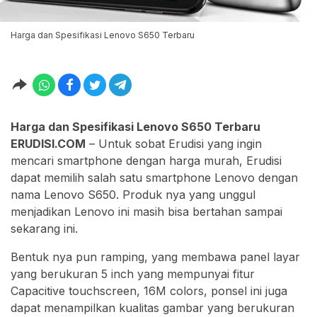
Harga dan Spesifikasi Lenovo S650 Terbaru
Harga dan Spesifikasi Lenovo S650 Terbaru
ERUDISI.COM
– Untuk sobat Erudisi yang ingin
mencari smartphone dengan harga murah, Erudisi
dapat memilih salah satu smartphone Lenovo dengan
nama Lenovo S650. Produk nya yang unggul
menjadikan Lenovo ini masih bisa bertahan sampai
sekarang ini.
Bentuk nya pun ramping, yang membawa panel layar
yang berukuran 5 inch yang mempunyai fitur
Capacitive touchscreen, 16M colors, ponsel ini juga
dapat menampilkan kualitas gambar yang berukuran