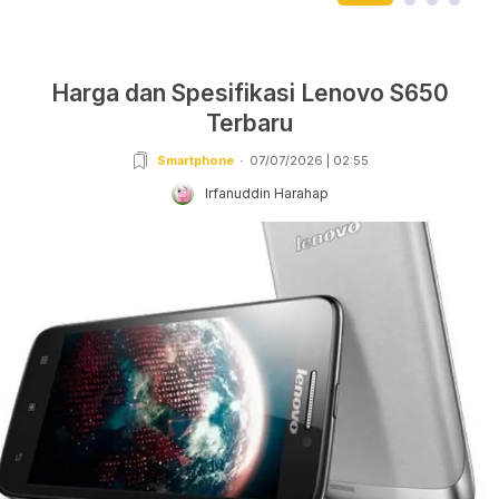
Harga dan Spesifikasi Lenovo S650
Terbaru
Smartphone
07/07/2026 | 02:55
Irfanuddin Harahap