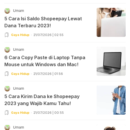
Umam
5 Cara Isi Saldo Shopeepay Lewat
Dana Terbaru 2023!
Gaya Hidup
21/07/2026 | 02:55
Umam
6 Cara Copy Paste di Laptop Tanpa
Mouse untuk Windows dan Mac!
Gaya Hidup
21/07/2026 | 01:56
Umam
5 Cara Kirim Dana ke Shopeepay
2023 yang Wajib Kamu Tahu!
Gaya Hidup
21/07/2026 | 00:55
Umam