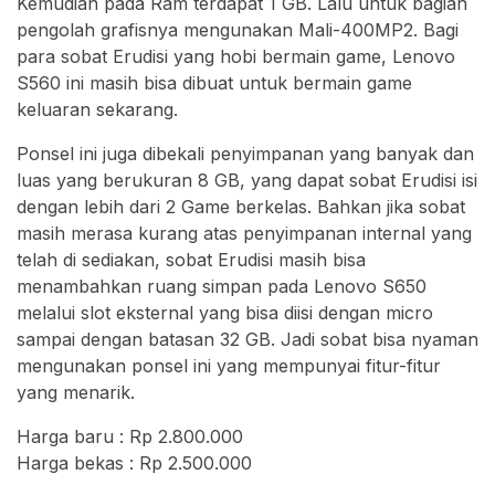
Kemudian pada Ram terdapat 1 GB. Lalu untuk bagian
pengolah grafisnya mengunakan Mali-400MP2. Bagi
para sobat Erudisi yang hobi bermain game, Lenovo
S560 ini masih bisa dibuat untuk bermain game
keluaran sekarang.
Ponsel ini juga dibekali penyimpanan yang banyak dan
luas yang berukuran 8 GB, yang dapat sobat Erudisi isi
dengan lebih dari 2 Game berkelas. Bahkan jika sobat
masih merasa kurang atas penyimpanan internal yang
telah di sediakan, sobat Erudisi masih bisa
menambahkan ruang simpan pada Lenovo S650
melalui slot eksternal yang bisa diisi dengan micro
sampai dengan batasan 32 GB. Jadi sobat bisa nyaman
mengunakan ponsel ini yang mempunyai fitur-fitur
yang menarik.
Harga baru : Rp 2.800.000
Harga bekas : Rp 2.500.000