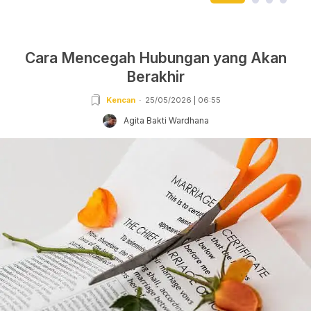
Cara Mencegah Hubungan yang Akan
Berakhir
Kencan
25/05/2026 | 06:55
Agita Bakti Wardhana