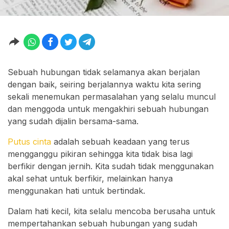
Sebuah hubungan tidak selamanya akan berjalan
dengan baik, seiring berjalannya waktu kita sering
sekali menemukan permasalahan yang selalu muncul
dan menggoda untuk mengakhiri sebuah hubungan
yang sudah dijalin bersama-sama.
Putus cinta
adalah sebuah keadaan yang terus
mengganggu pikiran sehingga kita tidak bisa lagi
berfikir dengan jernih. Kita sudah tidak menggunakan
akal sehat untuk berfikir, melainkan hanya
menggunakan hati untuk bertindak.
Dalam hati kecil, kita selalu mencoba berusaha untuk
mempertahankan sebuah hubungan yang sudah