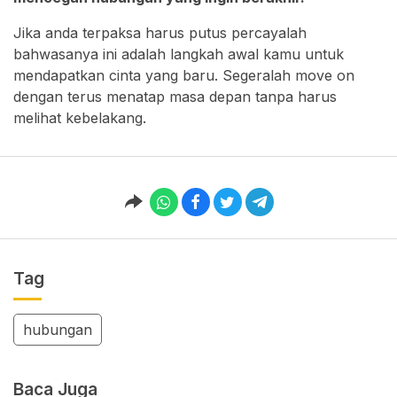
Jika anda terpaksa harus putus percayalah
bahwasanya ini adalah langkah awal kamu untuk
mendapatkan cinta yang baru. Segeralah move on
dengan terus menatap masa depan tanpa harus
melihat kebelakang.
Tag
hubungan
Baca Juga