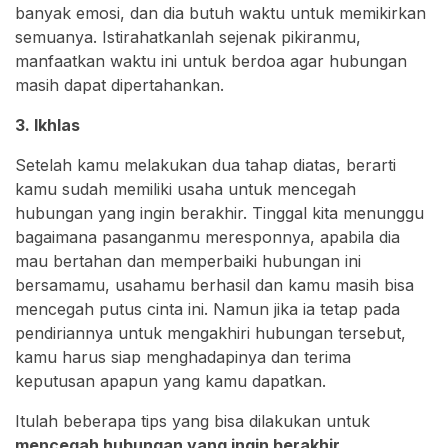
banyak emosi, dan dia butuh waktu untuk memikirkan
semuanya. Istirahatkanlah sejenak pikiranmu,
manfaatkan waktu ini untuk berdoa agar hubungan
masih dapat dipertahankan.
3. Ikhlas
Setelah kamu melakukan dua tahap diatas, berarti
kamu sudah memiliki usaha untuk mencegah
hubungan yang ingin berakhir. Tinggal kita menunggu
bagaimana pasanganmu meresponnya, apabila dia
mau bertahan dan memperbaiki hubungan ini
bersamamu, usahamu berhasil dan kamu masih bisa
mencegah putus cinta ini. Namun jika ia tetap pada
pendiriannya untuk mengakhiri hubungan tersebut,
kamu harus siap menghadapinya dan terima
keputusan apapun yang kamu dapatkan.
Itulah beberapa tips yang bisa dilakukan untuk
mencegah hubungan yang ingin berakhir.