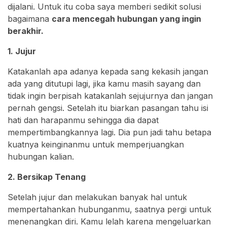
dijalani. Untuk itu coba saya memberi sedikit solusi
bagaimana
cara mencegah hubungan yang ingin
berakhir.
1. Jujur
Katakanlah apa adanya kepada sang kekasih jangan
ada yang ditutupi lagi, jika kamu masih sayang dan
tidak ingin berpisah katakanlah sejujurnya dan jangan
pernah gengsi. Setelah itu biarkan pasangan tahu isi
hati dan harapanmu sehingga dia dapat
mempertimbangkannya lagi. Dia pun jadi tahu betapa
kuatnya keinginanmu untuk memperjuangkan
hubungan kalian.
2. Bersikap Tenang
Setelah jujur dan melakukan banyak hal untuk
mempertahankan hubunganmu, saatnya pergi untuk
menenangkan diri. Kamu lelah karena mengeluarkan