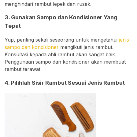
menghindari rambut lepek dan rusak.
3. Gunakan Sampo dan Kondisioner Yang
Tepat
Yup, penting sekali seseorang untuk mengetahui
jenis
sampo dan kondisioner
mengikuti jenis rambut.
Konsultasi kepada ahli rambut akan sangat baik.
Penggunaan sampo dan kondisioner akan membuat
rambut terawat.
4. Pilihlah Sisir Rambut Sesuai Jenis Rambut