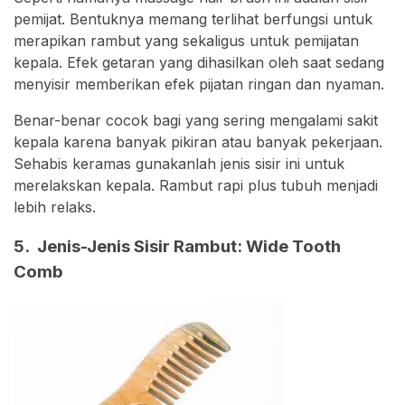
pemijat. Bentuknya memang terlihat berfungsi untuk
merapikan rambut yang sekaligus untuk pemijatan
kepala. Efek getaran yang dihasilkan oleh saat sedang
menyisir memberikan efek pijatan ringan dan nyaman.
Benar-benar cocok bagi yang sering mengalami sakit
kepala karena banyak pikiran atau banyak pekerjaan.
Sehabis keramas gunakanlah jenis sisir ini untuk
merelakskan kepala. Rambut rapi plus tubuh menjadi
lebih relaks.
5. Jenis-Jenis Sisir Rambut: Wide Tooth
Comb