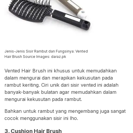
Jenis-Jenis Sisir Rambut dan Fungsinya: Vented
Hair Brush Source Images: daraz.pk
Vented Hair Brush ini khusus untuk memudahkan
dalam mengurai dan merapikan kekusutan pada
rambut keriting. Ciri unik dari sisir vented ini adalah
banyak-banyak bulatan agar memudahkan dalam
mengurai kekusutan pada rambut.
Bahkan untuk rambut yang mengembang juga sangat
cocok menggunakan sisir ini lho.
3. Cushion Hair Brush