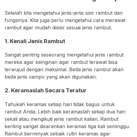
Setelah kita mengetahui jenis-jenis sisir rambut dan
fungsinya. Kita juga perlu mengetahui cara merawat
rambut agar mudah disisir sesuai jenis rambut.
1. Kenali Jenis Rambut
Sangat penting seseorang mengetahui jenis rambut
mereka agar keinginan agar rambut terawat bisa
terwujud dengan maksimal. Beda jenis rambut akan
beda jenis sampo yang akan digunakan.
2. Keramaslah Secara Teratur
Tahukah keramas setiap hari tidak bagus untuk
rambut Anda. Lebih baik keramaslah setiap dua hari
sekali atau mengikuti jenis rambut kalian. Rambut
keriting sangat disarankan keramas tiga kali seminggu.
Rambut berminyak sebaik rutin keramas agar