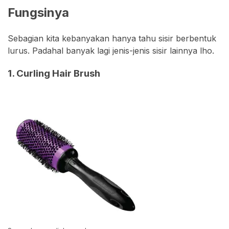
Fungsinya
Sebagian kita kebanyakan hanya tahu sisir berbentuk
lurus. Padahal banyak lagi jenis-jenis sisir lainnya lho.
1. Curling Hair Brush