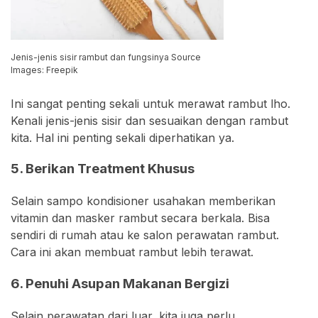
Jenis-jenis sisir rambut dan fungsinya Source
Images: Freepik
Ini sangat penting sekali untuk merawat rambut lho.
Kenali jenis-jenis sisir dan sesuaikan dengan rambut
kita. Hal ini penting sekali diperhatikan ya.
5. Berikan Treatment Khusus
Selain sampo kondisioner usahakan memberikan
vitamin dan masker rambut secara berkala. Bisa
sendiri di rumah atau ke salon perawatan rambut.
Cara ini akan membuat rambut lebih terawat.
6. Penuhi Asupan Makanan Bergizi
Selain perawatan dari luar, kita juga perlu