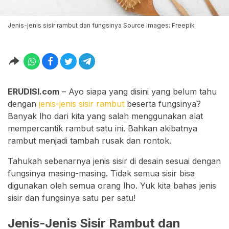
Jenis-jenis sisir rambut dan fungsinya Source Images: Freepik
ERUDISI.com
– Ayo siapa yang disini yang belum tahu
dengan
jenis-jenis sisir rambut
beserta fungsinya?
Banyak lho dari kita yang salah menggunakan alat
mempercantik rambut satu ini. Bahkan akibatnya
rambut menjadi tambah rusak dan rontok.
Tahukah sebenarnya jenis sisir di desain sesuai dengan
fungsinya masing-masing. Tidak semua sisir bisa
digunakan oleh semua orang lho. Yuk kita bahas jenis
sisir dan fungsinya satu per satu!
Jenis-Jenis Sisir Rambut dan