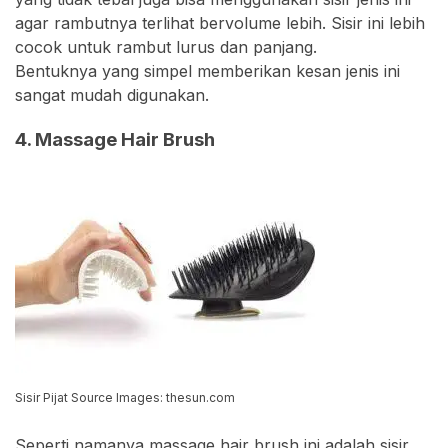
agar rambutnya terlihat bervolume lebih. Sisir ini lebih
cocok untuk rambut lurus dan panjang.
Bentuknya yang simpel memberikan kesan jenis ini
sangat mudah digunakan.
4. Massage Hair Brush
Sisir Pijat Source Images: thesun.com
Seperti namanya massage hair brush ini adalah sisir