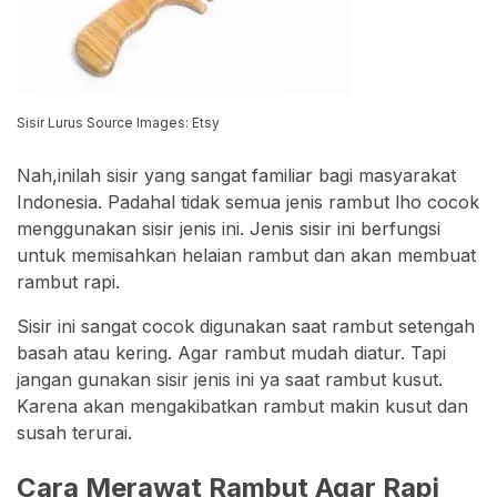
Sisir Lurus Source Images: Etsy
Nah,inilah sisir yang sangat familiar bagi masyarakat
Indonesia. Padahal tidak semua jenis rambut lho cocok
menggunakan sisir jenis ini. Jenis sisir ini berfungsi
untuk memisahkan helaian rambut dan akan membuat
rambut rapi.
Sisir ini sangat cocok digunakan saat rambut setengah
basah atau kering. Agar rambut mudah diatur. Tapi
jangan gunakan sisir jenis ini ya saat rambut kusut.
Karena akan mengakibatkan rambut makin kusut dan
susah terurai.
Cara Merawat Rambut Agar Rapi