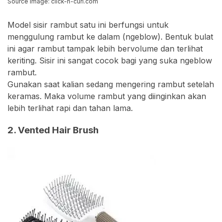
Source Image: click-n-curl.com
Model sisir rambut satu ini berfungsi untuk
menggulung rambut ke dalam (ngeblow). Bentuk bulat
ini agar rambut tampak lebih bervolume dan terlihat
keriting. Sisir ini sangat cocok bagi yang suka ngeblow
rambut.
Gunakan saat kalian sedang mengering rambut setelah
keramas. Maka volume rambut yang diinginkan akan
lebih terlihat rapi dan tahan lama.
2. Vented Hair Brush