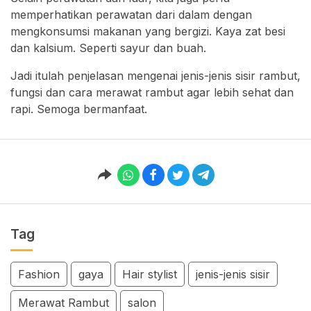
memperhatikan perawatan dari dalam dengan
mengkonsumsi makanan yang bergizi. Kaya zat besi
dan kalsium. Seperti sayur dan buah.
Jadi itulah penjelasan mengenai jenis-jenis sisir rambut,
fungsi dan cara merawat rambut agar lebih sehat dan
rapi. Semoga bermanfaat.
Tag
Fashion
gaya
Hair stylist
jenis-jenis sisir
Merawat Rambut
salon