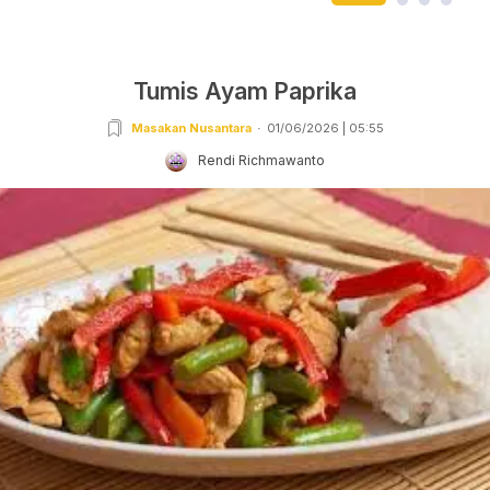
Tumis Ayam Paprika
Masakan Nusantara
01/06/2026 | 05:55
Rendi Richmawanto