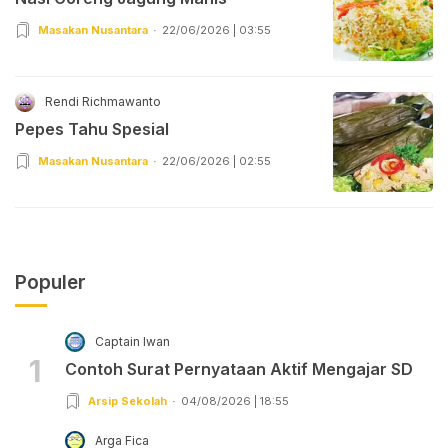
Masakan Nusantara
22/06/2026 | 03:55
Rendi Richmawanto
Pepes Tahu Spesial
Masakan Nusantara
22/06/2026 | 02:55
Populer
Captain Iwan
1
Contoh Surat Pernyataan Aktif Mengajar SD
Arsip Sekolah
04/08/2026 | 18:55
Arga Fica