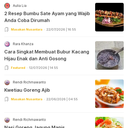
Aulia Lia
2 Resep Bumbu Sate Ayam yang Wajib
Anda Coba Dirumah
Masakan Nusantara
22/07/2026 | 16:55
Rara Khanza
Cara Singkat Membuat Bubur Kacang
Hijau Enak dan Anti Gosong
Featured
12/07/2026 | 14:55
Rendi Richmawanto
Kwetiau Goreng Ajib
Masakan Nusantara
22/06/2026 | 04:55
Rendi Richmawanto
Nasi Goreng Jagung Manis