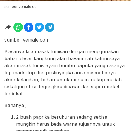
sumber vemale.com
sumber vemale.com
Biasanya kita masak tumisan dengan menggunakan
bahan dasar kangkung atau bayam nah kali ini saya
akan masak tumis ayam bumbu paprika yang rasanya
top markotop dan pastinya jika anda mencobanya
akan ketagihan, bahan untuk menu ini cukup mudah
sekali juga bisa terjangkau dipasar dan supermarket
terdekat.
Bahanya ;
2 buah paprika berukuran sedang sebisa
mungkin harus beda warna tujuannya untuk