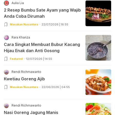
Aulia Lia
2 Resep Bumbu Sate Ayam yang Wajib
Anda Coba Dirumah
Masakan Nusantara
22/07/2026 | 16:55
Rara Khanza
Cara Singkat Membuat Bubur Kacang
Hijau Enak dan Anti Gosong
Featured
12/07/2026 | 14:55
Rendi Richmawanto
Kwetiau Goreng Ajib
Masakan Nusantara
22/06/2026 | 04:55
Rendi Richmawanto
Nasi Goreng Jagung Manis