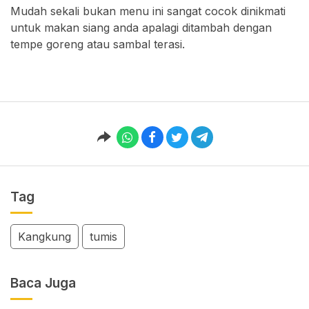
Mudah sekali bukan menu ini sangat cocok dinikmati
untuk makan siang anda apalagi ditambah dengan
tempe goreng atau sambal terasi.
Tag
Kangkung
tumis
Baca Juga