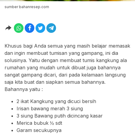
sumber bahanresep.com
Khusus bagi Anda semua yang masih belajar memasak
dan ingin membuat tumisan yang gampang, ini dia
solusinya. Yaitu dengan membuat tumis kangkung ala
rumahan yang mudah untuk dibuat juga bahannya
sangat gampang dicari, dari pada kelamaan langsung
saja kita buat dan siapkan semua bahannya.
Bahannya yaitu :
2 ikat Kangkung yang dicuci bersih
Irisan bawang merah 3 siung
3 siung Bawang putih dicincang kasar
Merica bubuk ½ sdt
Garam secukupnya