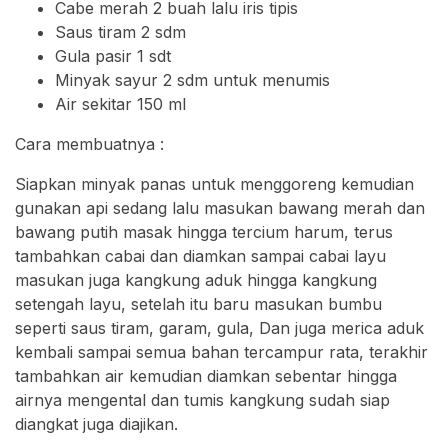
Cabe merah 2 buah lalu iris tipis
Saus tiram 2 sdm
Gula pasir 1 sdt
Minyak sayur 2 sdm untuk menumis
Air sekitar 150 ml
Cara membuatnya :
Siapkan minyak panas untuk menggoreng kemudian
gunakan api sedang lalu masukan bawang merah dan
bawang putih masak hingga tercium harum, terus
tambahkan cabai dan diamkan sampai cabai layu
masukan juga kangkung aduk hingga kangkung
setengah layu, setelah itu baru masukan bumbu
seperti saus tiram, garam, gula, Dan juga merica aduk
kembali sampai semua bahan tercampur rata, terakhir
tambahkan air kemudian diamkan sebentar hingga
airnya mengental dan tumis kangkung sudah siap
diangkat juga diajikan.