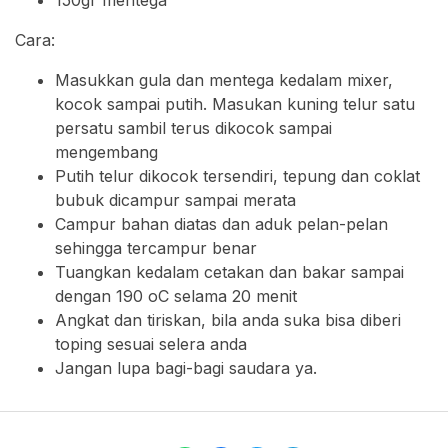
150gr mentega
Cara:
Masukkan gula dan mentega kedalam mixer,
kocok sampai putih. Masukan kuning telur satu
persatu sambil terus dikocok sampai
mengembang
Putih telur dikocok tersendiri, tepung dan coklat
bubuk dicampur sampai merata
Campur bahan diatas dan aduk pelan-pelan
sehingga tercampur benar
Tuangkan kedalam cetakan dan bakar sampai
dengan 190 oC selama 20 menit
Angkat dan tiriskan, bila anda suka bisa diberi
toping sesuai selera anda
Jangan lupa bagi-bagi saudara ya.