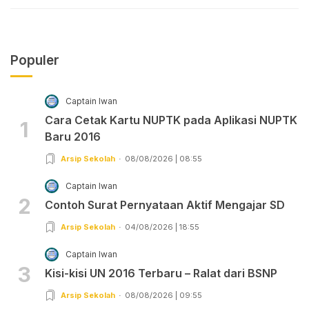
Populer
Captain Iwan
Cara Cetak Kartu NUPTK pada Aplikasi NUPTK
1
Baru 2016
Arsip Sekolah
08/08/2026 | 08:55
Captain Iwan
2
Contoh Surat Pernyataan Aktif Mengajar SD
Arsip Sekolah
04/08/2026 | 18:55
Captain Iwan
3
Kisi-kisi UN 2016 Terbaru – Ralat dari BSNP
Arsip Sekolah
08/08/2026 | 09:55