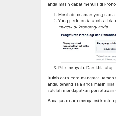
anda masih dapat menulis di kron
Masih di halaman yang sama
Yang perlu anda ubah adala
muncul di kronologi anda
.
Pilih menyala. Dan klik tutup
Itulah cara-cara mengatasi teman
anda. tenang saja anda masih bisa 
setelah mendapatkan persetujuan d
Baca juga: cara mengatasi konten