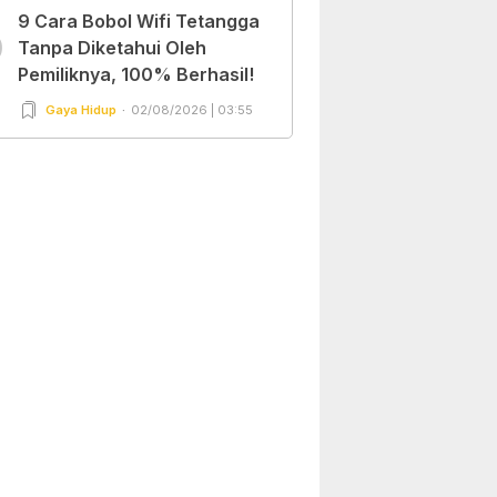
9 Cara Bobol Wifi Tetangga
0
Tanpa Diketahui Oleh
Pemiliknya, 100% Berhasil!
Gaya Hidup
02/08/2026 | 03:55