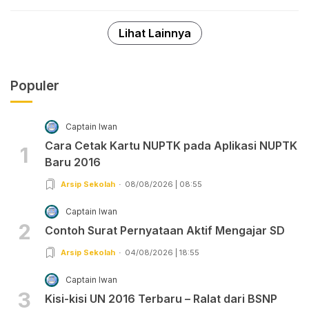
Lihat Lainnya
Populer
Captain Iwan
Cara Cetak Kartu NUPTK pada Aplikasi NUPTK
1
Baru 2016
Arsip Sekolah
08/08/2026 | 08:55
Captain Iwan
2
Contoh Surat Pernyataan Aktif Mengajar SD
Arsip Sekolah
04/08/2026 | 18:55
Captain Iwan
3
Kisi-kisi UN 2016 Terbaru – Ralat dari BSNP