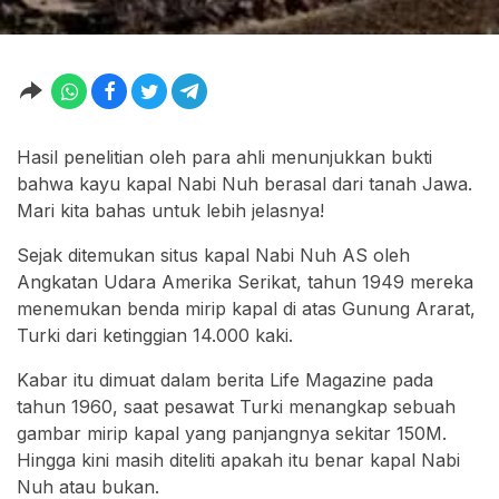
Hasil penelitian oleh para ahli menunjukkan bukti
bahwa kayu kapal Nabi Nuh berasal dari tanah Jawa.
Mari kita bahas untuk lebih jelasnya!
Sejak ditemukan situs kapal Nabi Nuh AS oleh
Angkatan Udara Amerika Serikat, tahun 1949 mereka
menemukan benda mirip kapal di atas Gunung Ararat,
Turki dari ketinggian 14.000 kaki.
Kabar itu dimuat dalam berita Life Magazine pada
tahun 1960, saat pesawat Turki menangkap sebuah
gambar mirip kapal yang panjangnya sekitar 150M.
Hingga kini masih diteliti apakah itu benar kapal Nabi
Nuh atau bukan.