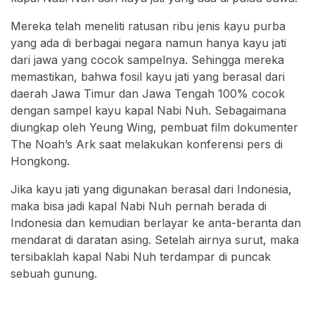
Mereka telah meneliti ratusan ribu jenis kayu purba
yang ada di berbagai negara namun hanya kayu jati
dari jawa yang cocok sampelnya. Sehingga mereka
memastikan, bahwa fosil kayu jati yang berasal dari
daerah Jawa Timur dan Jawa Tengah 100% cocok
dengan sampel kayu kapal Nabi Nuh. Sebagaimana
diungkap oleh Yeung Wing, pembuat film dokumenter
The Noah’s Ark saat melakukan konferensi pers di
Hongkong.
Jika kayu jati yang digunakan berasal dari Indonesia,
maka bisa jadi kapal Nabi Nuh pernah berada di
Indonesia dan kemudian berlayar ke anta-beranta dan
mendarat di daratan asing. Setelah airnya surut, maka
tersibaklah kapal Nabi Nuh terdampar di puncak
sebuah gunung.