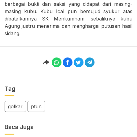
berbagai bukti dan saksi yang didapat dari masing-
masing kubu. Kubu Ical pun bersujud syukur atas
dibatalkannya SK Menkumham, sebaliknya kubu
Agung justru menerima dan menghargai putusan hasil
sidang.
Tag
golkar
ptun
Baca Juga