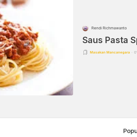
Rendi Richmawanto
Saus Pasta S
Masakan Mancanegara
0
Popu