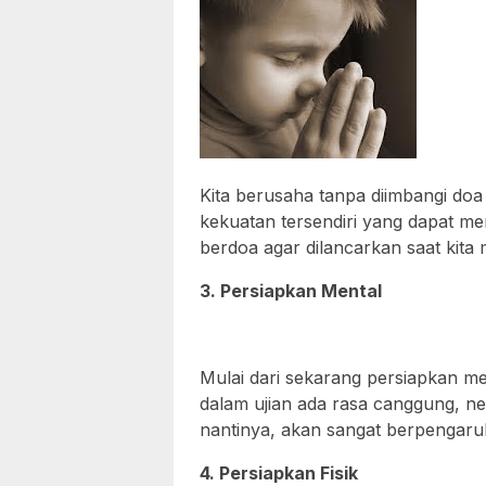
Kita berusaha tanpa diimbangi do
kekuatan tersendiri yang dapat m
berdoa agar dilancarkan saat kita 
3. Persiapkan Mental
Mulai dari sekarang persiapkan me
dalam ujian ada rasa canggung, ne
nantinya, akan sangat berpengaru
4. Persiapkan Fisik