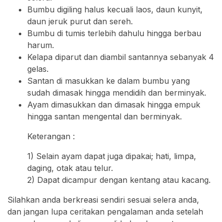
Bumbu digiling halus kecuali laos, daun kunyit,
daun jeruk purut dan sereh.
Bumbu di tumis terlebih dahulu hingga berbau
harum.
Kelapa diparut dan diambil santannya sebanyak 4
gelas.
Santan di masukkan ke dalam bumbu yang
sudah dimasak hingga mendidih dan berminyak.
Ayam dimasukkan dan dimasak hingga empuk
hingga santan mengental dan berminyak.
Keterangan :
1) Selain ayam dapat juga dipakai; hati, limpa,
daging, otak atau telur.
2) Dapat dicampur dengan kentang atau kacang.
Silahkan anda berkreasi sendiri sesuai selera anda,
dan jangan lupa ceritakan pengalaman anda setelah