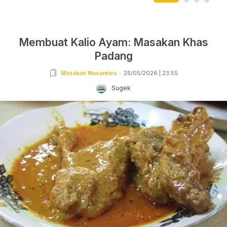
Membuat Kalio Ayam: Masakan Khas
Padang
Masakan Nusantara
25/05/2026 | 23:55
Sugek