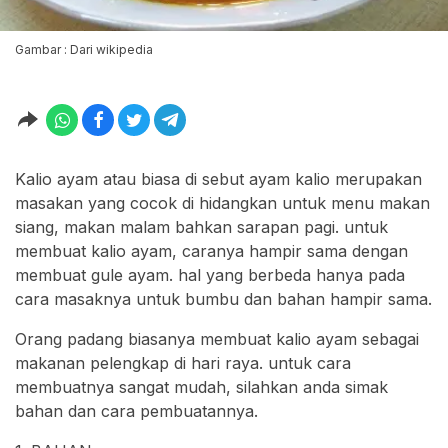
Gambar : Dari wikipedia
Kalio ayam atau biasa di sebut ayam kalio merupakan
masakan yang cocok di hidangkan untuk menu makan
siang, makan malam bahkan sarapan pagi. untuk
membuat kalio ayam, caranya hampir sama dengan
membuat gule ayam. hal yang berbeda hanya pada
cara masaknya untuk bumbu dan bahan hampir sama.
Orang padang biasanya membuat kalio ayam sebagai
makanan pelengkap di hari raya. untuk cara
membuatnya sangat mudah, silahkan anda simak
bahan dan cara pembuatannya.