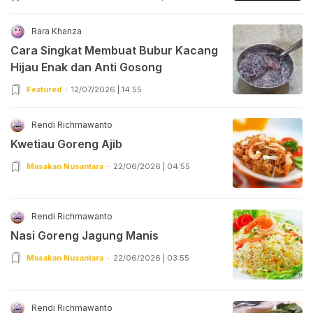
Rara Khanza
Cara Singkat Membuat Bubur Kacang
Hijau Enak dan Anti Gosong
Featured
12/07/2026 | 14:55
Rendi Richmawanto
Kwetiau Goreng Ajib
Masakan Nusantara
22/06/2026 | 04:55
Rendi Richmawanto
Nasi Goreng Jagung Manis
Masakan Nusantara
22/06/2026 | 03:55
Rendi Richmawanto