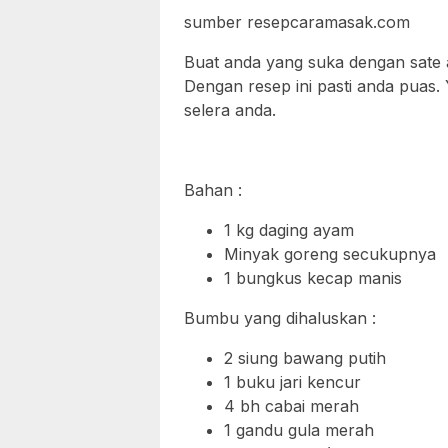
sumber resepcaramasak.com
Buat anda yang suka dengan sate a
Dengan resep ini pasti anda puas.
selera anda.
Bahan :
1 kg daging ayam
Minyak goreng secukupnya
1 bungkus kecap manis
Bumbu yang dihaluskan :
2 siung bawang putih
1 buku jari kencur
4 bh cabai merah
1 gandu gula merah