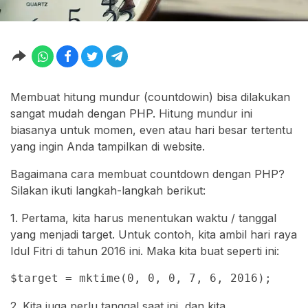
Membuat hitung mundur (countdowin) bisa dilakukan
sangat mudah dengan PHP. Hitung mundur ini
biasanya untuk momen, even atau hari besar tertentu
yang ingin Anda tampilkan di website.
Bagaimana cara membuat countdown dengan PHP?
Silakan ikuti langkah-langkah berikut:
1. Pertama, kita harus menentukan waktu / tanggal
yang menjadi target. Untuk contoh, kita ambil hari raya
Idul Fitri di tahun 2016 ini. Maka kita buat seperti ini:
$target = mktime(0, 0, 0, 7, 6, 2016);
2. Kita juga perlu tanggal saat ini, dan kita