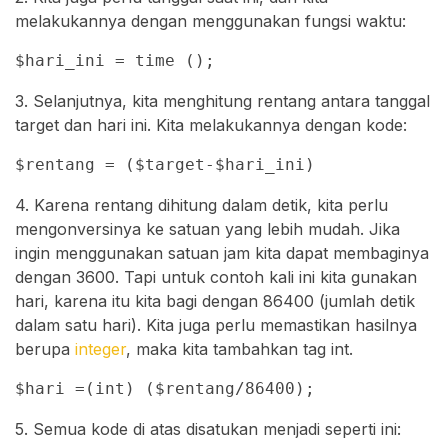
melakukannya dengan menggunakan fungsi waktu:
$hari_ini = time ();
3. Selanjutnya, kita menghitung rentang antara tanggal
target dan hari ini. Kita melakukannya dengan kode:
$rentang = ($target-$hari_ini)
4. Karena rentang dihitung dalam detik, kita perlu
mengonversinya ke satuan yang lebih mudah. Jika
ingin menggunakan satuan jam kita dapat membaginya
dengan 3600. Tapi untuk contoh kali ini kita gunakan
hari, karena itu kita bagi dengan 86400 (jumlah detik
dalam satu hari). Kita juga perlu memastikan hasilnya
berupa
integer
, maka kita tambahkan tag int.
$hari =(int) ($rentang/86400);
5. Semua kode di atas disatukan menjadi seperti ini: